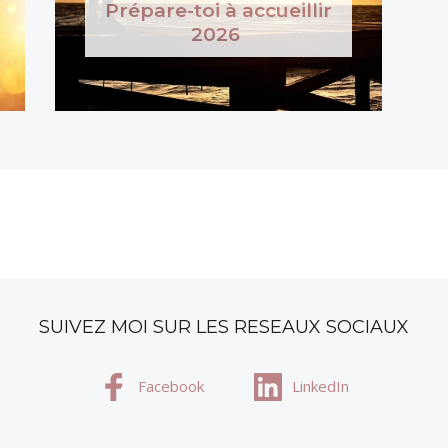
Prépare-toi à accueillir
2026
SUIVEZ MOI SUR LES RESEAUX SOCIAUX
Facebook
LinkedIn