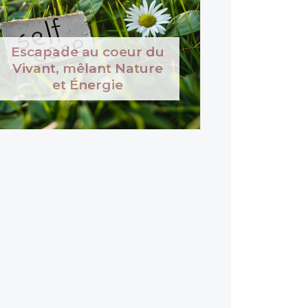
Escapade au coeur du
Vivant, mêlant Nature
et Énergie