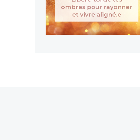
ombres pour rayonner
et vivre aligné.e