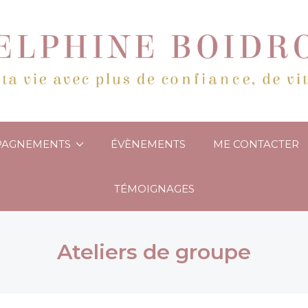
PAGNEMENTS
ÉVÈNEMENTS
ME CONTACTER
TÉMOIGNAGES
Ateliers de groupe