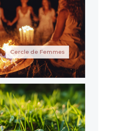
Cercle de Femmes