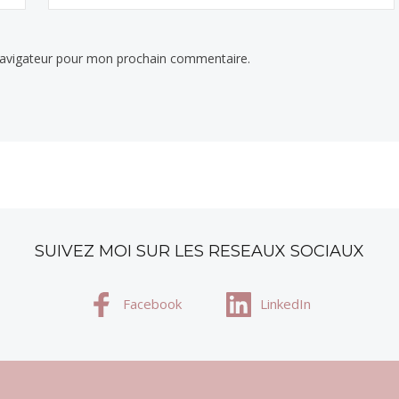
navigateur pour mon prochain commentaire.
SUIVEZ MOI SUR LES RESEAUX SOCIAUX
Facebook
LinkedIn