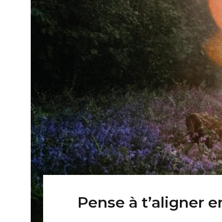
Pense à t’aligner en