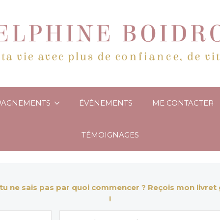
PAGNEMENTS
ÉVÈNEMENTS
ME CONTACTER
TÉMOIGNAGES
tu ne sais pas par quoi commencer ? Reçois mon livret g
!