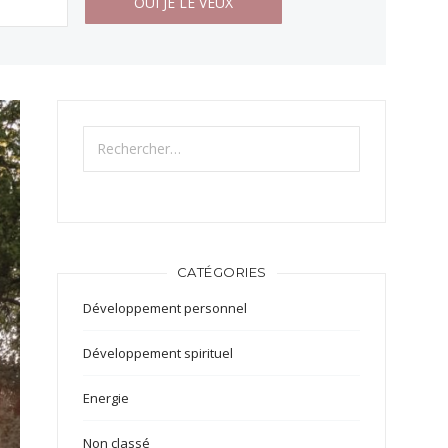
CATÉGORIES
Développement personnel
Développement spirituel
Energie
Non classé