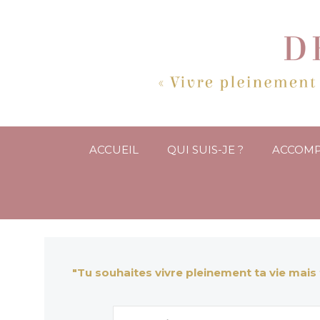
ACCUEIL
QUI SUIS-JE ?
ACCOM
"Tu souhaites vivre pleinement ta vie mais 