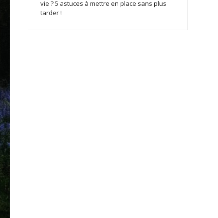
vie ? 5 astuces à mettre en place sans plus
tarder !