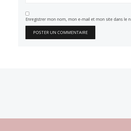
Enregistrer mon nom, mon e-mail et mon site dans le 